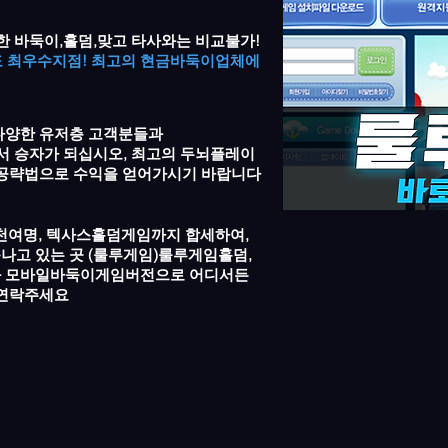
한 바둑이,홀덤,맞고 타사와는 비교불가!
년도 최우수지점! 최고의 현금바둑이업체에
다양한 유저층 고객분들과
에서 승자가 되십시오, 최고의 두뇌플레이
 공략법으로 수익을 얻어가시기 바랍니다
3천여명, 텍사스홀덤게임까지 합세하여,
나고 있는 곳 (룰루게임)룰루게임홀덤,
과 모바일바둑이게임버전으로 어디서든
 연락주세요