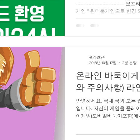
-------------------------
게임 " 원더풀게임으로 변경 되
원라인24
2018년 10월 17일
2분 분량
온라인 바둑이게
와 주의사항) 라
안녕하세요. 국내,국외 모든 
입니다. 자신이 게임을 플레이
이게임(모바일바둑이포함)에서
이 몇가지가 있지만 그 중에서
것이 신뢰할...