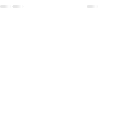
전체 보기
최근 게시물
처음 경험하는 
의 진정성 있는 