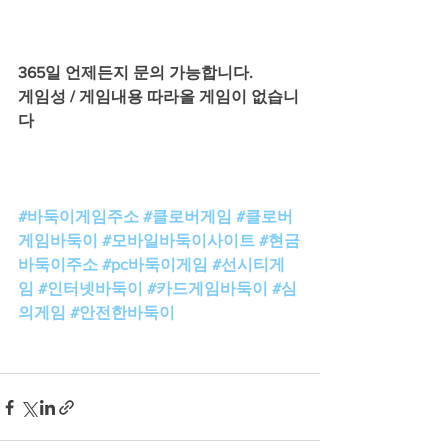
365일 언제든지 문의 가능합니다.
게임성 / 게임내용 따라올 게임이 없습니
다
#바둑이게임주소
#클로버게임
#클로버
게임바둑이
#모바일바둑이사이트
#현금
바둑이주소
#pc바둑이게임
#선시티게
임
#인터넷바둑이
#카드게임바둑이
#심
의게임
#안전한바둑이