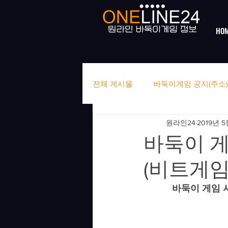
HO
전체 게시물
바둑이게임 공지(주소)
원라인24
2019년 5
바둑이 
(비트게
바둑이 게임 