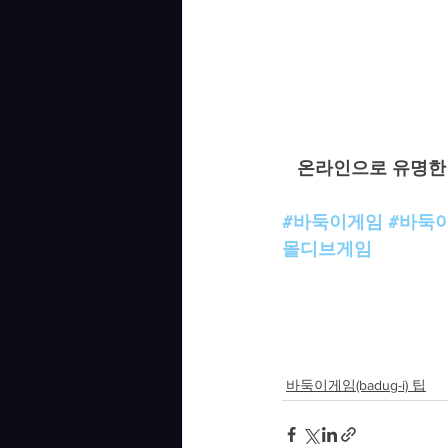
온라인으로 유명한 곳
#바둑이게임
#바둑
몰디브게임
바둑이게임(badug-i) 팁