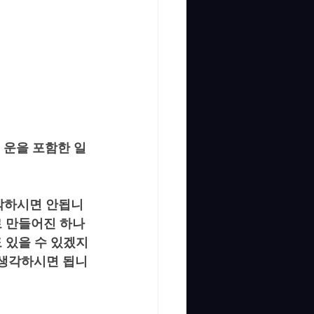
 운을 포함한 일
생각하시면 안됩니
로 만들어진 하나
 있을 수 있겠지
 생각하시면 됩니