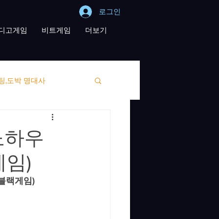
로그인
디고게임
비트게임
더보기
팅,도박 명대사
노하우
임)
블랙게임)