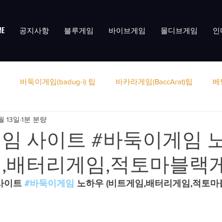
ME
공지사항
블루게임
바이브게임
몰디브게임
인
바둑이게임(badug-i) 팁
바카라게임(BaccArat)팁
베
월 13일
1분 분량
게임 사이트 #바둑이게임 
임,배터리게임,적토마블랙게
사이트 
#바둑이게임
 노하우 (비트게임,배터리게임,적토마