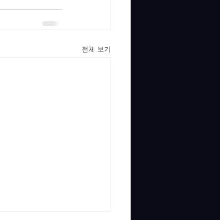
전체 보기