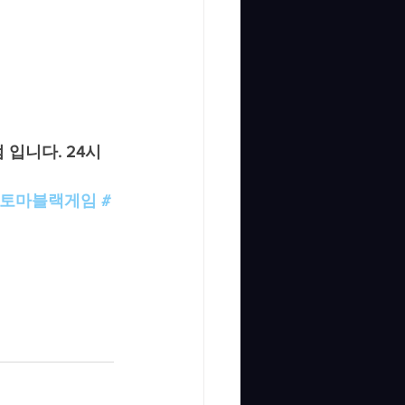
 입니다. 24시
적토마블랙게임
#