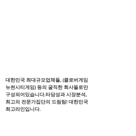
대한민국 최대규모업체들, (클로버게임 
뉴썬시티게임) 등의 굴직한 회사들로만 
구성되어있습니다.타당성과 시장분석, 
최고의 전문가집단의 드림팀! 대한민국 
최고라인입니다.