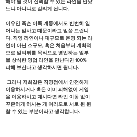
해야 될 것이 신뢰할 수 있는 라인을 만났
느냐 아니냐로 갈리게 됩니다. 
이유인 즉슨 이쪽 계통에서도 빈번히 일
어나는 알사고 때문이라고 말씀 드립니
다. 직영 라인이나 대규모로 운영 되는 라
인이 아닌 소규모, 혹은 처음부터 계획적
으로 알먹튀를 목적으로 영업하는 일부 
몰 상식한 영업 라인을 만난다면 100% 
피해 보신다고 생각하시면 됩니다.
 그러니 저희같은 직영점에서 안전하게 
이용하시거나 혹은 이미 피해없이 게임
을 이용하시고 계시다면 라인 이동 없이 
꾸준하게 하시는 게 여러모로 서로 윈 윈 
할 수 있는 부분이라고 생각합니다.