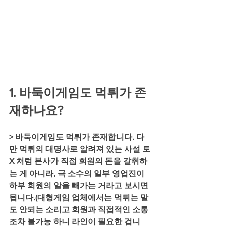
1. 바둑이게임도 먹튀가 존
재하나요?
> 바둑이게임도 먹튀가 존재합니다. 다
만 먹튀의 대명사로 알려져 있는 사설 토
X 처럼 본사가 직접 회원의 돈을 갈취하
는 게 아니라, 극 소수의 일부 영업진이 
하부 회원의 알을 빼가는 거라고 보시면 
됩니다.(대형게임 업체에서는 먹튀는 말
도 안되는 소리고 회원과 직접적인 소통 
조차 불가능 하니 라인이 필요한 겁니