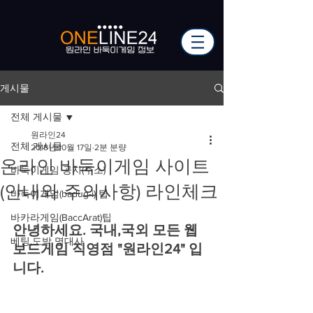
게시물
전체 게시물
원라인24
전체 게시물
2018년 10월 17일
2분 분량
온라인 바둑이게임 사이트
바둑이게임 공지(주소)
(안내와 주의사항) 라인체크
바둑이게임(badug-i) 팁
바카라게임(BaccArat)팁
안녕하세요. 국내,국외 모든 웹 
베팅,도박 명대사
보드게임 직영점 "원라인24" 입
니다.