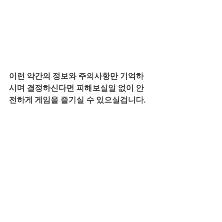
이런 약간의 정보와 주의사항만 기억하
시며 결정하신다면 피해보실일 없이 안
전하게 게임을 즐기실 수 있으실겁니다.
---- P.S ----