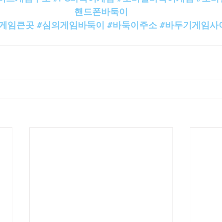
핸드폰바둑이
게임큰곳
#심의게임바둑이
#바둑이주소
#바두기게임사