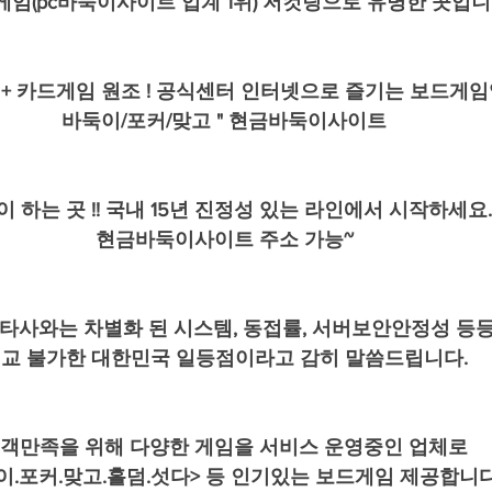
임(pc바둑이사이트 업계 1위) 저컷팅으로 유명한 곳입니
+ 카드게임 원조 ! 공식센터 인터넷으로 즐기는 보드게임
바둑이/포커/맞고 " 현금바둑이사이트
 하는 곳 !! 국내 15년 진정성 있는 라인에서 시작하세요.
현금바둑이사이트 주소 가능~
 타사와는 차별화 된 시스템, 동접률, 서버보안안정성 등
교 불가한 대한민국 일등점이라고 감히 말씀드립니다.
객만족을 위해 다양한 게임을 서비스 운영중인 업체로
이.포커.맞고.홀덤.섯다> 등 인기있는 보드게임 제공합니다