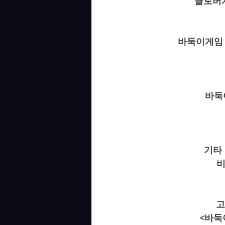
클로버게
바둑이게임 
바둑이
기타
비
고
<바둑