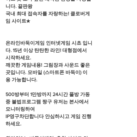
니다. 끝판왕
국내 최대 접속자를 자랑하는! 클로버게
임 사이트★
온라인바둑이게임 인터넷게임 시초 입니
다. 15년 이상 탄탄한 라인! 대형점에서 
시작하세요.
깨끗한 게임내용! 그림장과 사운드 좋은 
곳입니다. 모바일 (스마트폰 바둑이) 이
용 가능합니다.
500방부터 1만방까지 24시간 풀방 가동 
중 불법프로그램 짱구 유저는 본사에서 
모니터링하여
IP영구차단합니다 안심하시고 게임 진행
하세요.