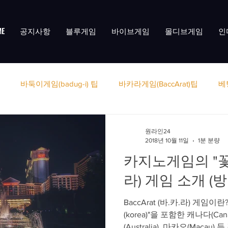
ME
공지사항
블루게임
바이브게임
몰디브게임
인
바둑이게임(badug-i) 팁
바카라게임(BaccArat)팁
베
원라인24
2018년 10월 11일
1분 분량
카지노게임의 "꽃" 
라) 게임 소개 (방법
BaccArat (바.카.라) 게
(korea)"을 포함한 캐나다(Cana
(Australia), 마카오(Mac