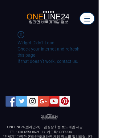
Widget Didn’t Load
Check your internet and refresh
this page.
If that doesn’t work, contact us.
ONELINE24(원라인24)ㅣ김실장ㅣ웹 보드게임 제공
TEL : 0l0
6551 8621
| 카카오톡: OFF1234
"전세계" 다양한 온라인/오프라인 게임 정보를 알려드립니다