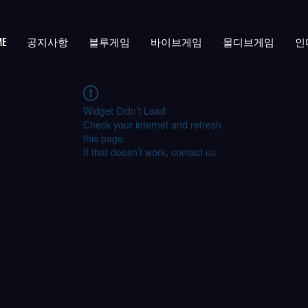
ME
공지사항
블루게임
바이브게임
몰디브게임
인
Widget Didn’t Load
Check your internet and refresh
this page.
If that doesn’t work, contact us.